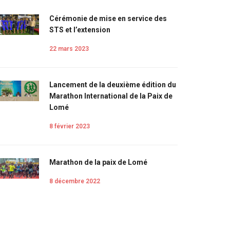
Cérémonie de mise en service des
STS et l’extension
22 mars 2023
Lancement de la deuxième édition du
Marathon International de la Paix de
Lomé
8 février 2023
Marathon de la paix de Lomé
8 décembre 2022