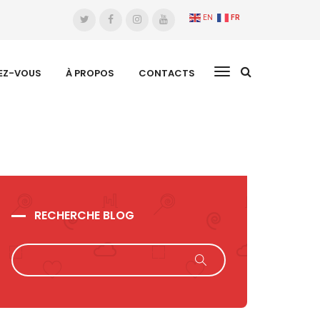
EN
FR
EZ-VOUS
À PROPOS
CONTACTS
RECHERCHE BLOG