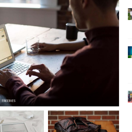
FREEBIES