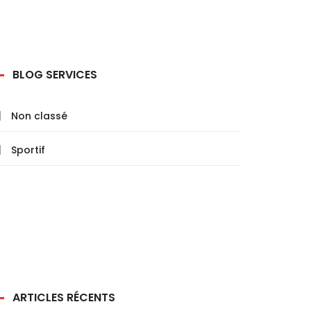
BLOG SERVICES
Non classé
Sportif
ARTICLES RÉCENTS