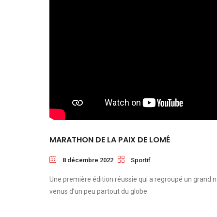
MARATHON DE LA PAIX DE LOMÉ
8 décembre 2022
Sportif
Une première édition réussie qui a regroupé un grand n
venus d’un peu partout du globe.