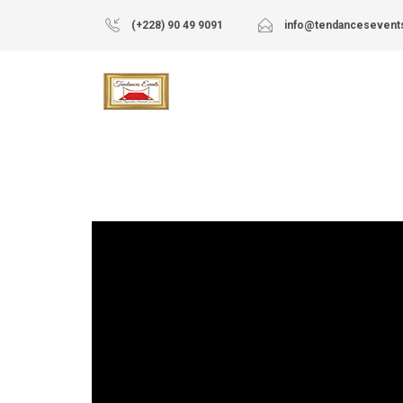
(+228) 90 49 9091
info@tendancesevent