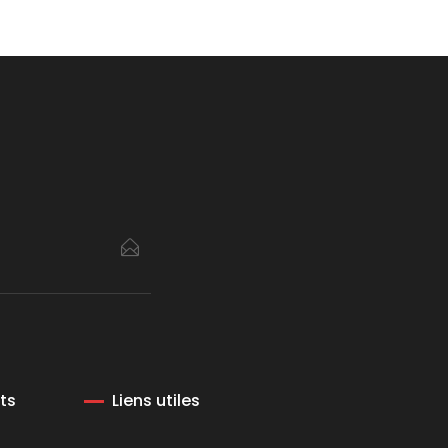
ts
Liens utiles