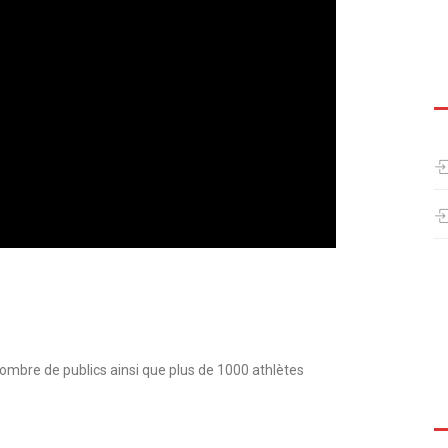
ombre de publics ainsi que plus de 1000 athlètes