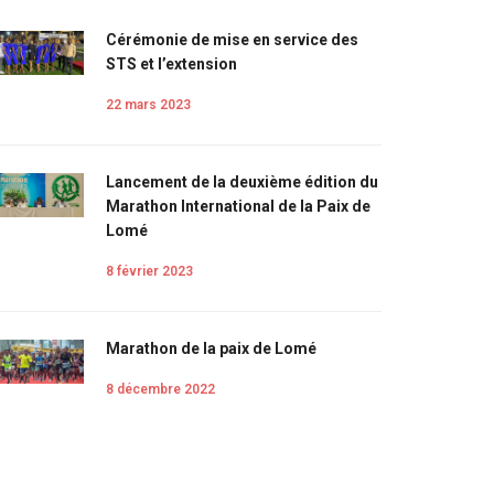
Cérémonie de mise en service des
STS et l’extension
22 mars 2023
Lancement de la deuxième édition du
Marathon International de la Paix de
Lomé
8 février 2023
Marathon de la paix de Lomé
8 décembre 2022