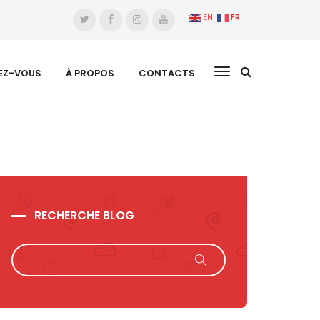
EN
FR
EZ-VOUS
À PROPOS
CONTACTS
RECHERCHE BLOG