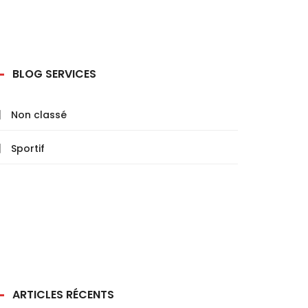
BLOG SERVICES
Non classé
Sportif
ARTICLES RÉCENTS