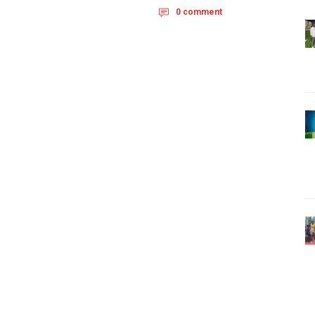
0 comment