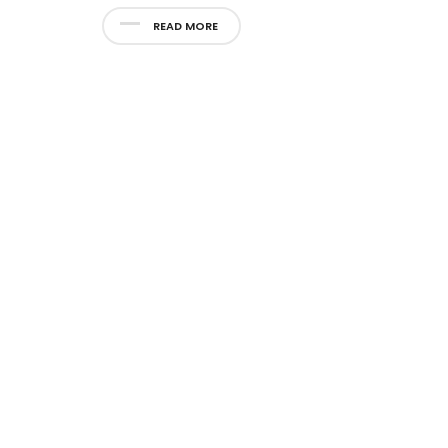
READ MORE