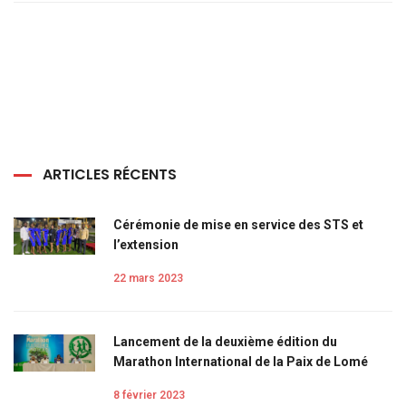
ARTICLES RÉCENTS
Cérémonie de mise en service des STS et
l’extension
22 mars 2023
Lancement de la deuxième édition du
Marathon International de la Paix de Lomé
8 février 2023