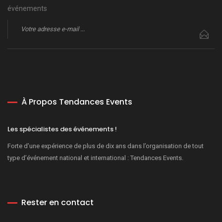
événements
À Propos Tendances Events
Les spécialistes des événements !
Forte d’une expérience de plus de dix ans dans l’organisation de tout
type d’événement national et international : Tendances Events.
Rester en contact