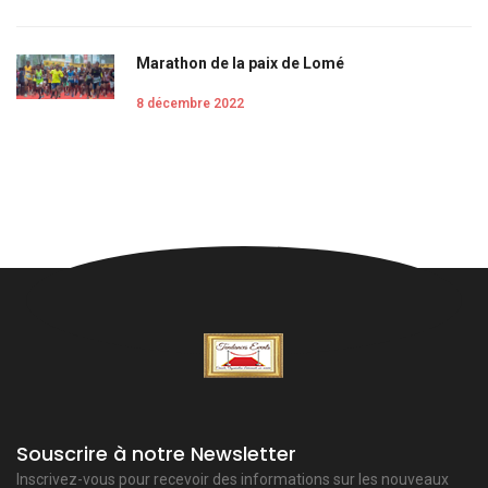
Marathon de la paix de Lomé
8 décembre 2022
Souscrire à notre Newsletter
Inscrivez-vous pour recevoir des informations sur les nouveaux