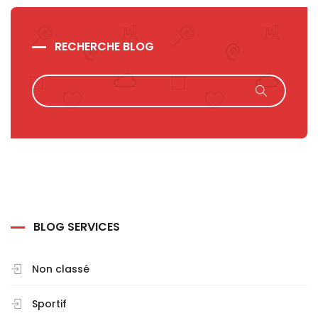
RECHERCHE BLOG
BLOG SERVICES
Non classé
Sportif