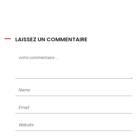
LAISSEZ UN COMMENTAIRE