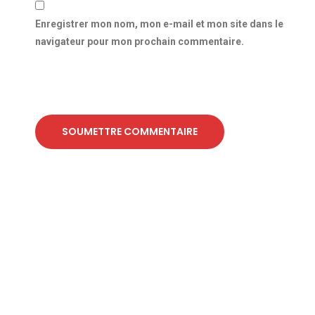
Enregistrer mon nom, mon e-mail et mon site dans le
navigateur pour mon prochain commentaire.
SOUMETTRE COMMENTAIRE