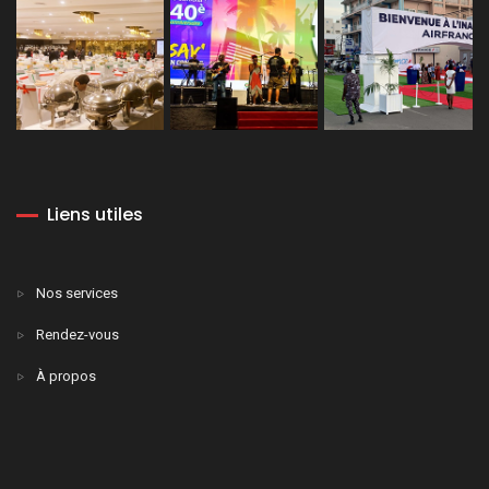
Liens utiles
Nos services
Rendez-vous
À propos