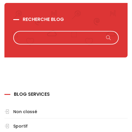
RECHERCHE BLOG
BLOG SERVICES
Non classé
Sportif