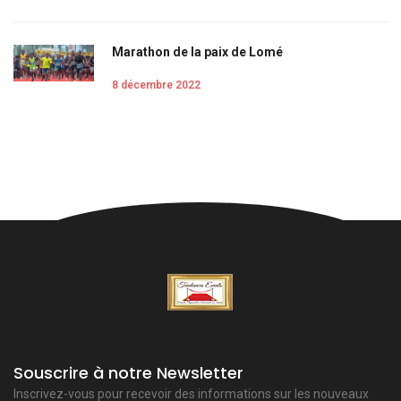
Marathon de la paix de Lomé
8 décembre 2022
Souscrire à notre Newsletter
Inscrivez-vous pour recevoir des informations sur les nouveaux