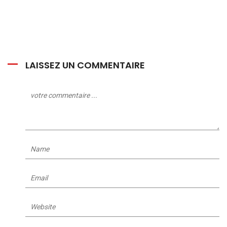
LAISSEZ UN COMMENTAIRE