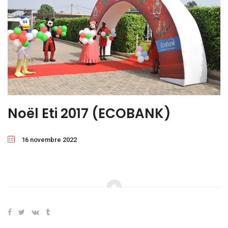
Noël Eti 2017 (ECOBANK)
16 novembre 2022