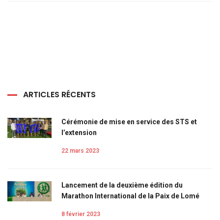
ARTICLES RÉCENTS
Cérémonie de mise en service des STS et
l’extension
22 mars 2023
Lancement de la deuxième édition du
Marathon International de la Paix de Lomé
8 février 2023