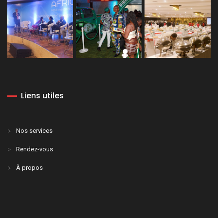
Liens utiles
Nos services
Rendez-vous
À propos