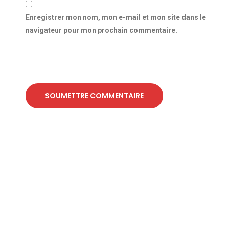
Enregistrer mon nom, mon e-mail et mon site dans le
navigateur pour mon prochain commentaire.
SOUMETTRE COMMENTAIRE