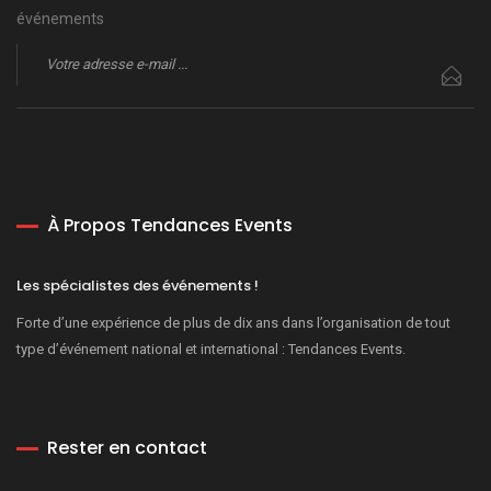
événements
À Propos Tendances Events
Les spécialistes des événements !
Forte d’une expérience de plus de dix ans dans l’organisation de tout
type d’événement national et international : Tendances Events.
Rester en contact