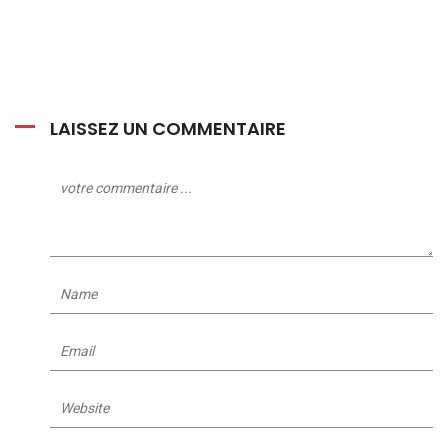
LAISSEZ UN COMMENTAIRE