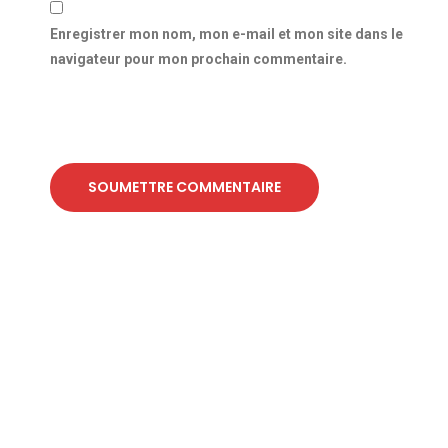
Enregistrer mon nom, mon e-mail et mon site dans le
navigateur pour mon prochain commentaire.
SOUMETTRE COMMENTAIRE