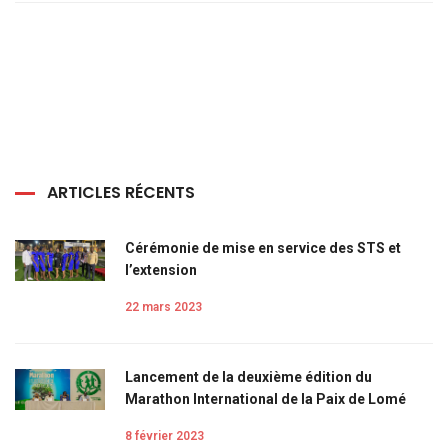
ARTICLES RÉCENTS
Cérémonie de mise en service des STS et
l’extension
22 mars 2023
Lancement de la deuxième édition du
Marathon International de la Paix de Lomé
8 février 2023