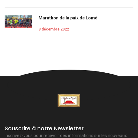
Marathon de la paix de Lomé
8 décembre 2022
Souscrire à notre Newsletter
Inscrivez-vous pour recevoir des informations sur les nouveaux