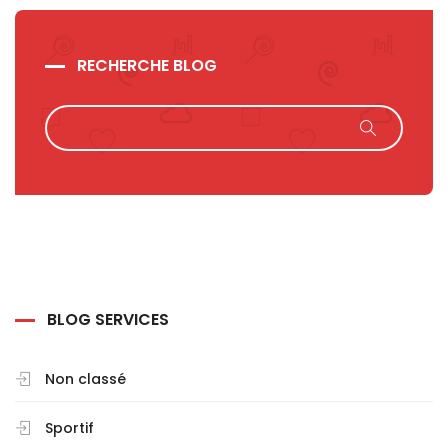
RECHERCHE BLOG
BLOG SERVICES
Non classé
Sportif