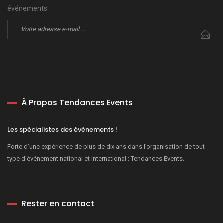
événements
À Propos Tendances Events
Les spécialistes des événements !
Forte d’une expérience de plus de dix ans dans l’organisation de tout
type d’événement national et international : Tendances Events.
Rester en contact