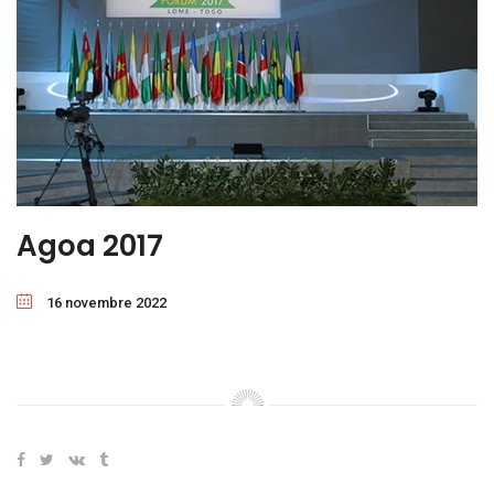
Agoa 2017
16 novembre 2022