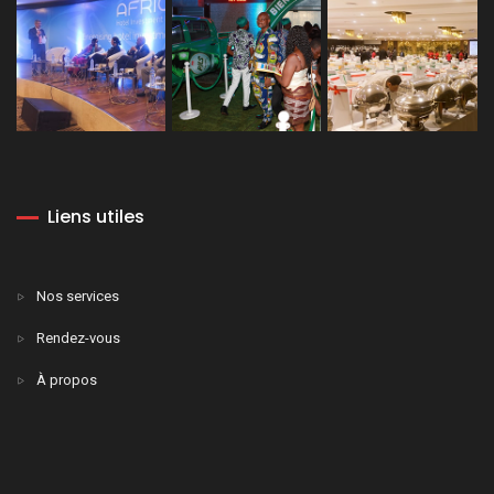
Liens utiles
Nos services
Rendez-vous
À propos